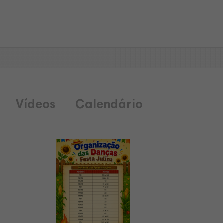
Vídeos
Calendário