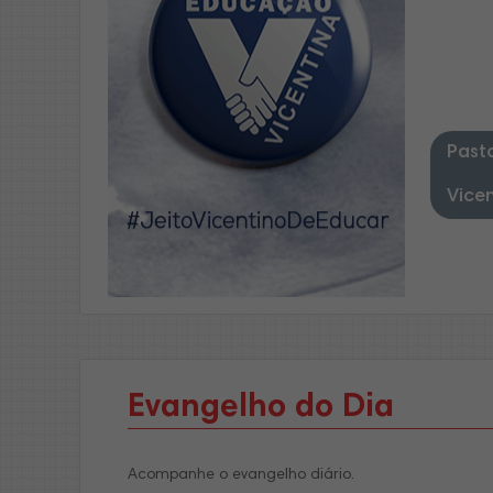
Pasto
Vice
Evangelho do Dia
Acompanhe o evangelho diário.