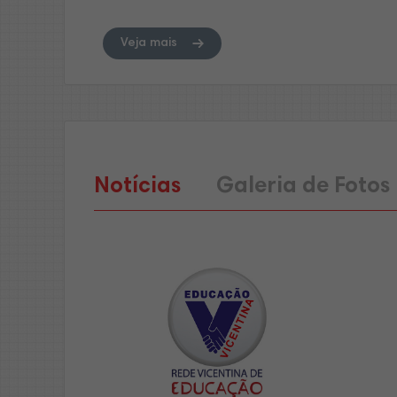
Veja mais
Notícias
Galeria de Fotos