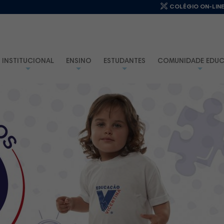
COLÉGIO ON-LIN
INSTITUCIONAL
ENSINO
ESTUDANTES
COMUNIDADE EDUC