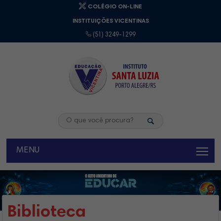
COLÉGIO ON-LINE
INSTITUIÇÕES VICENTINAS
(51) 3249-1299
MENU
Biblioteca