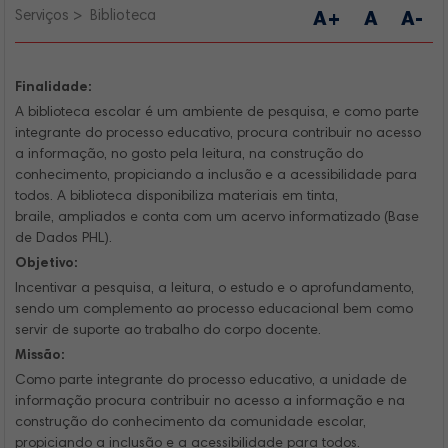
Serviços
Biblioteca
A+
A
A-
Finalidade:
A biblioteca escolar é um ambiente de pesquisa, e como parte
integrante do processo educativo, procura contribuir no acesso
a informação, no gosto pela leitura, na construção do
conhecimento, propiciando a inclusão e a acessibilidade para
todos. A biblioteca disponibiliza materiais em tinta,
braile, ampliados e conta com um acervo informatizado (Base
de Dados PHL).
Objetivo:
Incentivar a pesquisa, a leitura, o estudo e o aprofundamento,
sendo um complemento ao processo educacional bem como
servir de suporte ao trabalho do corpo docente.
Missão:
Como parte integrante do processo educativo, a unidade de
informação procura contribuir no acesso a informação e na
construção do conhecimento da comunidade escolar,
propiciando a inclusão e a acessibilidade para todos.