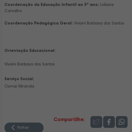
Coordenação da Educação Infantil ao 5º ano:
Lidiane
Carvalho
Coordenação Pedagógica Geral:
Viviani Barbosa dos Santos
Orientação Educacional:
Viviani Barbosa dos Santos
Serviço Social:
Osmai Miranda
Compartilhe:
Voltar