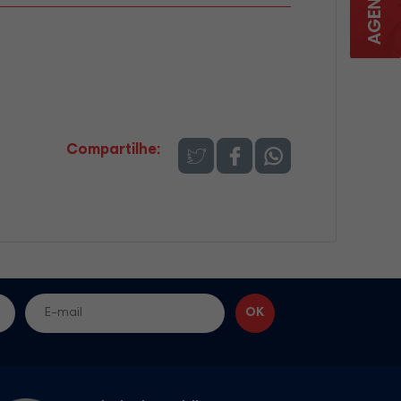
Compartilhe: