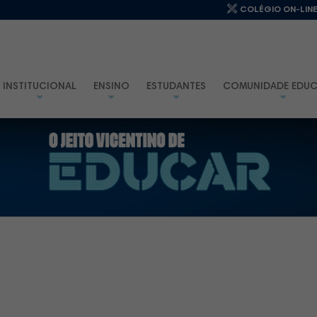
COLÉGIO ON-LIN
INSTITUCIONAL
ENSINO
ESTUDANTES
COMUNIDADE EDUC