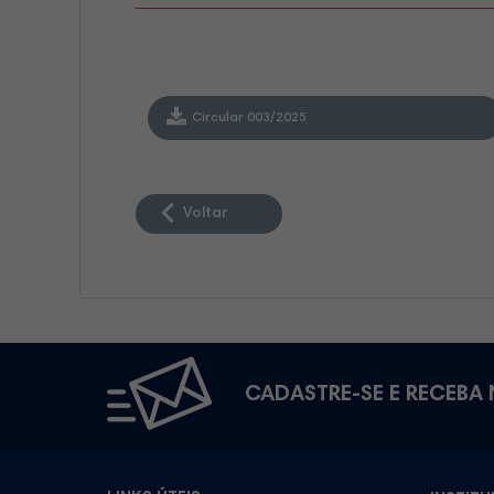
Circular 003/2025
Voltar
CADASTRE-SE E RECEBA