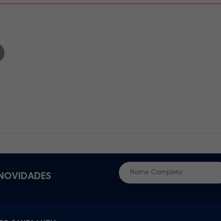
 NOVIDADES