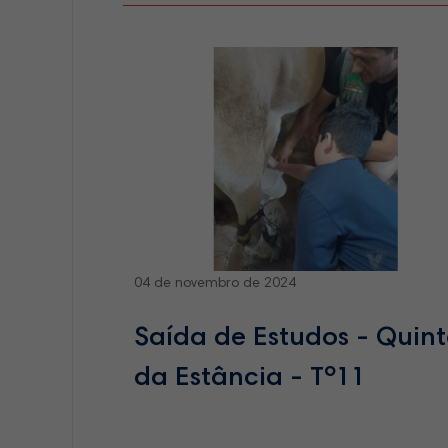
04 de novembro de 2024
Saída de Estudos - Quin
da Estância - Tº11