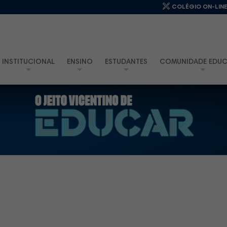
COLÉGIO ON-LIN
INSTITUCIONAL
ENSINO
ESTUDANTES
COMUNIDADE EDUC