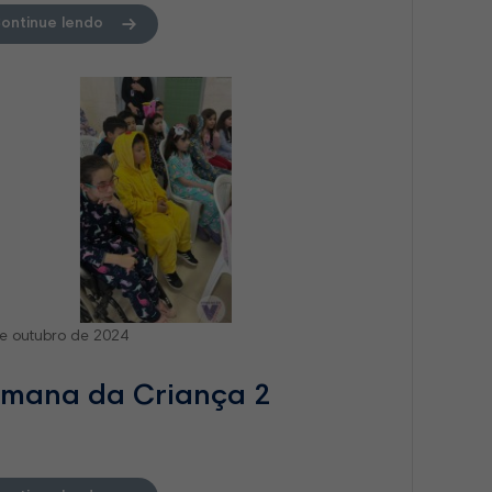
ontinue lendo
e outubro de 2024
mana da Criança 2