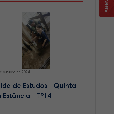
e outubro de 2024
ída de Estudos - Quinta
 Estância - Tº14