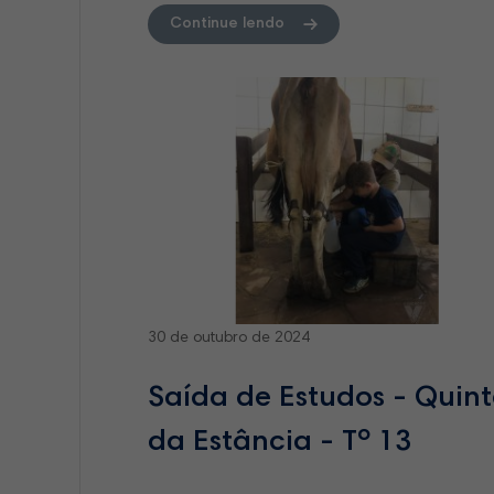
Continue lendo
30 de outubro de 2024
Saída de Estudos - Quin
da Estância - Tº 13