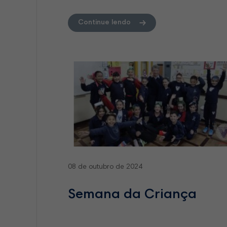
Continue lendo
08 de outubro de 2024
Semana da Criança